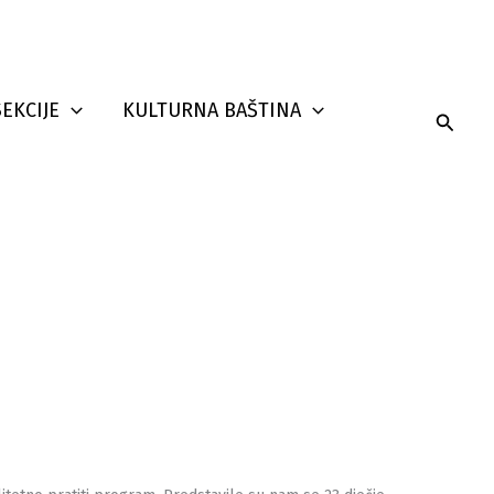
SEKCIJE
KULTURNA BAŠTINA
Searc