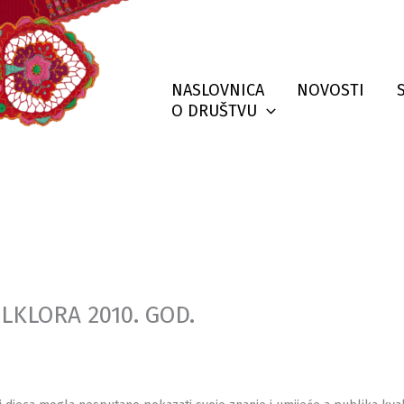
NASLOVNICA
NOVOSTI
O DRUŠTVU
LKLORA 2010. GOD.