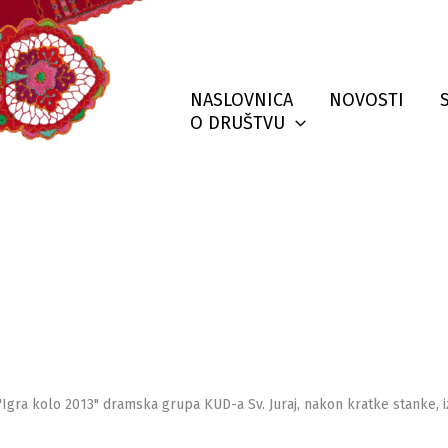
NASLOVNICA
NOVOSTI
O DRUŠTVU
"Igra kolo 2013" dramska grupa KUD-a Sv. Juraj, nakon kratke stanke, 